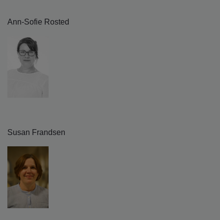
Ann-Sofie Rosted
Susan Frandsen