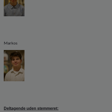
Markos
Deltagende uden stemmeret: