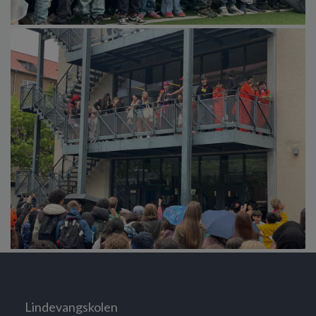
Lindevangskolen