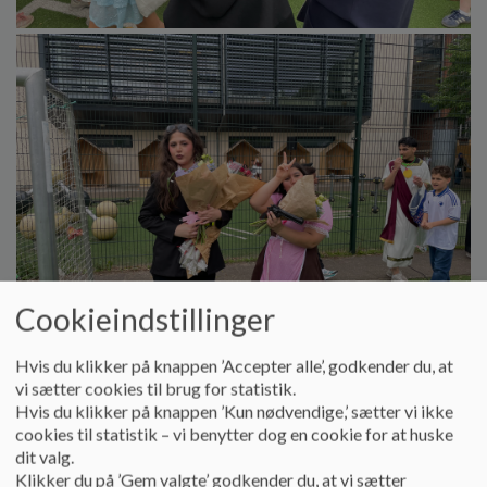
Cookieindstillinger
Hvis du klikker på knappen ’Accepter alle’, godkender du, at
vi sætter cookies til brug for statistik.
Hvis du klikker på knappen ’Kun nødvendige,’ sætter vi ikke
cookies til statistik – vi benytter dog en cookie for at huske
dit valg.
Klikker du på ’Gem valgte’ godkender du, at vi sætter