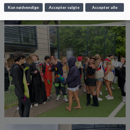
Kun nødvendige
Accepter valgte
Accepter alle